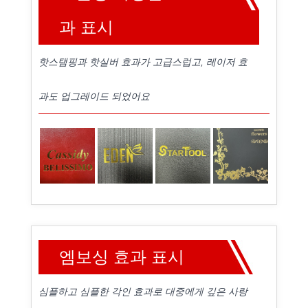
과 표시
핫스탬핑과 핫실버 효과가 고급스럽고, 레이저 효
과도 업그레이드 되었어요
엠보싱 효과 표시
심플하고 심플한 각인 효과로 대중에게 깊은 사랑