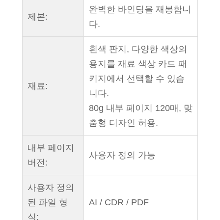
완벽한 바인딩을 재봉합니
제본:
다.
흰색 판지, 다양한 색상의
용지를 재료 색상 카드 패
키지에서 선택할 수 있습
재료:
니다.
80g 내부 페이지 120매, 맞
춤형 디자인 허용.
내부 페이지
사용자 정의 가능
버전:
사용자 정의
된 파일 형
AI / CDR / PDF
식: