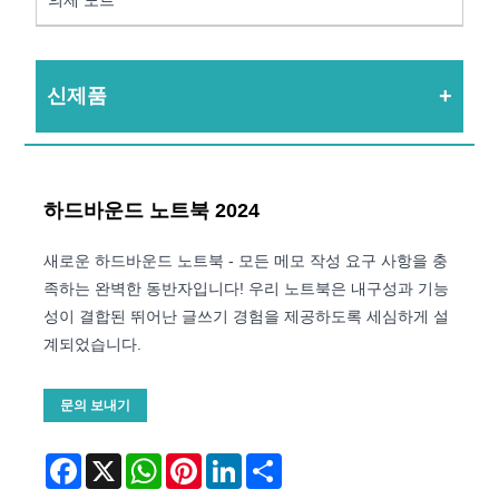
신제품
하드바운드 노트북 2024
새로운 하드바운드 노트북 - 모든 메모 작성 요구 사항을 충
족하는 완벽한 동반자입니다! 우리 노트북은 내구성과 기능
성이 결합된 뛰어난 글쓰기 경험을 제공하도록 세심하게 설
계되었습니다.
문의 보내기
Facebook
X
WhatsApp
Pinterest
LinkedIn
Share