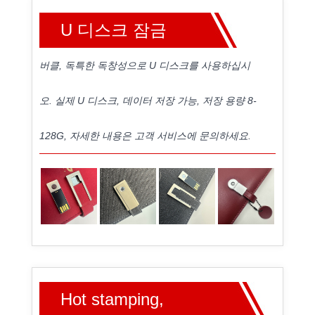
U 디스크 잠금
버클, 독특한 독창성으로 U 디스크를 사용하십시
오. 실제 U 디스크, 데이터 저장 가능, 저장 용량 8-
128G, 자세한 내용은 고객 서비스에 문의하세요.
Hot stamping,