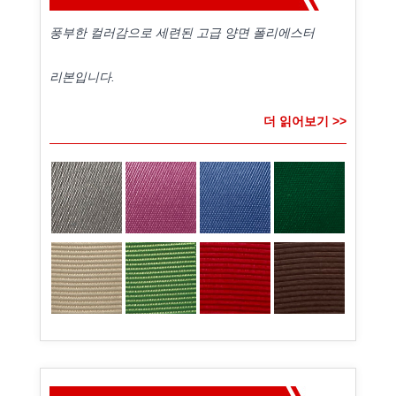
풍부한 컬러감으로 세련된 고급 양면 폴리에스터
리본입니다.
더 읽어보기 >>