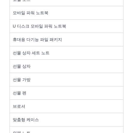
모바일 파워 노트북
U 디스크 모바일 파워 노트북
휴대용 다기능 파일 패키지
선물 상자 세트 노트
선물 상자
선물 가방
선물 펜
브로셔
맞춤형 케이스
의제 노트