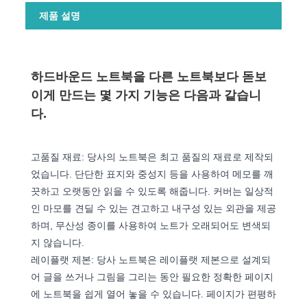
제품 설명
하드바운드 노트북을 다른 노트북보다 돋보
이게 만드는 몇 가지 기능은 다음과 같습니
다.
고품질 재료: 당사의 노트북은 최고 품질의 재료로 제작되
었습니다. 단단한 표지와 중성지 등을 사용하여 메모를 깨
끗하고 오랫동안 읽을 수 있도록 해줍니다. 커버는 일상적
인 마모를 견딜 수 있는 견고하고 내구성 있는 외관을 제공
하며, 무산성 종이를 사용하여 노트가 오래되어도 변색되
지 않습니다.
레이플랫 제본: 당사 노트북은 레이플랫 제본으로 설계되
어 글을 쓰거나 그림을 그리는 동안 필요한 정확한 페이지
에 노트북을 쉽게 열어 놓을 수 있습니다. 페이지가 편평하