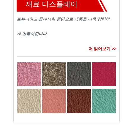
재료 디스플레이
트렌디하고 클래식한 원단으로 제품을 더욱 강력하
게 만들어줍니다.
더 읽어보기 >>