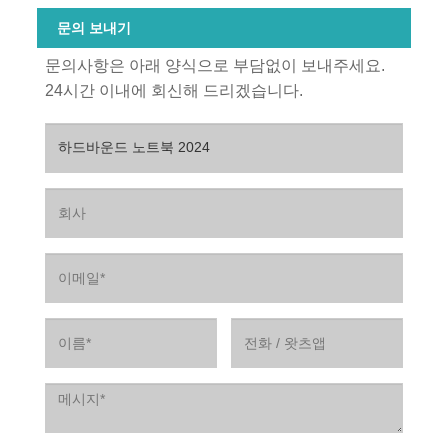
문의 보내기
문의사항은 아래 양식으로 부담없이 보내주세요.
24시간 이내에 회신해 드리겠습니다.