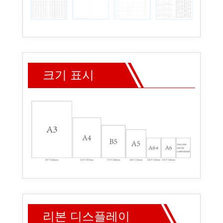
크기 표시
리본 디스플레이