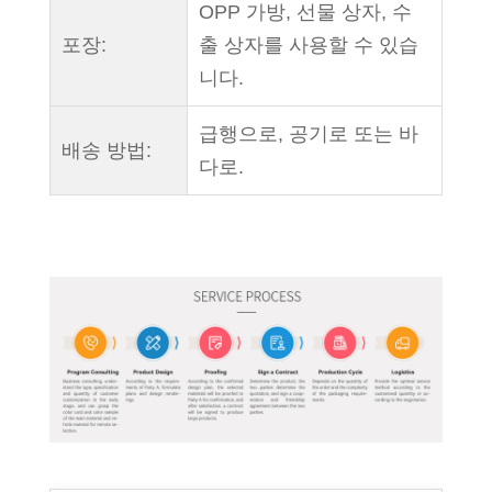
OPP 가방, 선물 상자, 수
포장:
출 상자를 사용할 수 있습
니다.
급행으로, 공기로 또는 바
배송 방법:
다로.