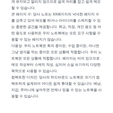
게 유지되고 말리지 않으므로 쉽게 자리를 잡고 쉽게 메모
할 수 있습니다.
큰 페이지 수: 당사 노트는 XX페이지의 넉넉한 페이지 수
를 갖추고 있어 메모를 하거나 아이디어를 스케치할 수 있
는 충분한 공간을 제공합니다. 학교, 직장, 개인 용도 등 어
떤 용도로 사용하든 우리 노트북에는 모든 요구 사항을 수
용할 수 있는 페이지가 많습니다.
다용성: 우리 노트북은 회의 중이든, 수업 중이든, 아니면
그냥 생각을 적는 중이든 모든 상황에 적합합니다. 우리 노
트북은 모든 상황에 적합합니다. 페이지는 비어 있으므로
메모 작성부터 스케치 작성, 심지어 소설 쓰기까지 다양한
목적으로 사용할 수 있습니다.
컴팩트한 디자인: 당사의 하드바운드 노트북은 크기가 컴
팩트하게 설계되어 어디든 쉽게 휴대할 수 있습니다. 배낭,
지갑, 주머니에 넣어두면 언제나 믿을 수 있는 노트북을 사
용할 수 있습니다.