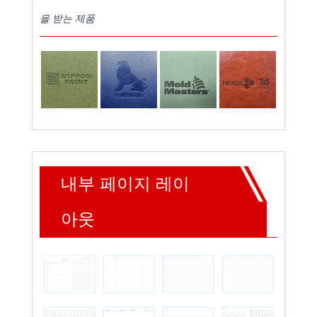
을 받는 제품
내부 페이지 레이
아웃